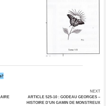
s?
NEXT
SAIRE
ARTICLE 525-10 : GODEAU GEORGES –
HISTOIRE D’UN GAMIN DE MONSTREUX