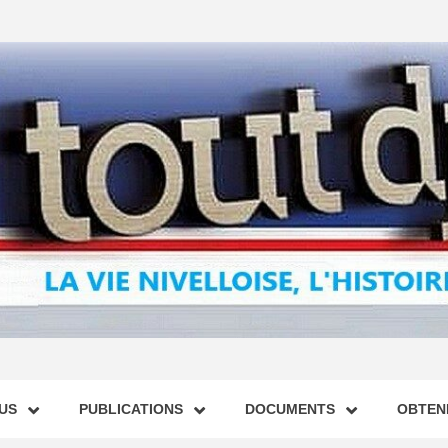
US
PUBLICATIONS
DOCUMENTS
OBTENI