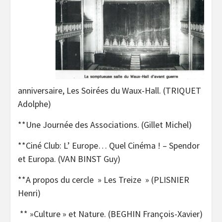
anniversaire, Les Soirées du Waux-Hall. (TRIQUET
Adolphe)
**Une Journée des Associations. (Gillet Michel)
**Ciné Club: L’ Europe… Quel Cinéma ! – Spendor
et Europa. (VAN BINST Guy)
**A propos du cercle » Les Treize » (PLISNIER
Henri)
** »Culture » et Nature. (BEGHIN François-Xavier)