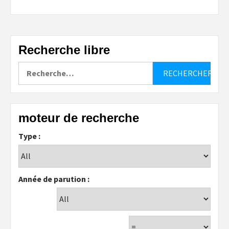
Recherche libre
Rechercher :
moteur de recherche
Type :
Année de parution :