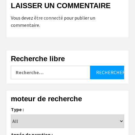
LAISSER UN COMMENTAIRE
Vous devez
être connecté
pour publier un
commentaire.
Recherche libre
Rechercher :
moteur de recherche
Type :
Année de parution :