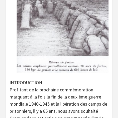
INTRODUCTION
Profitant de la prochaine commémoration
marquant à la fois la fin de la deuxième guerre
mondiale 1940-1945 et la libération des camps de
prisonniers, il y a 65 ans, nous avons souhaité