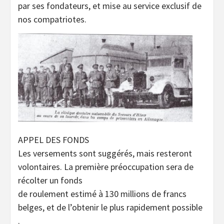
par ses fondateurs, et mise au service exclusif de
nos compatriotes.
APPEL DES FONDS
Les versements sont suggérés, mais resteront
volontaires. La première préoccupation sera de
récolter un fonds
de roulement estimé à 130 millions de francs
belges, et de l’obtenir le plus rapidement possible
.