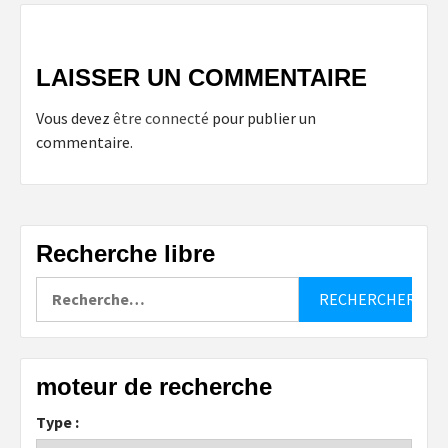
LAISSER UN COMMENTAIRE
Vous devez
être connecté
pour publier un
commentaire.
Recherche libre
Rechercher :
moteur de recherche
Type :