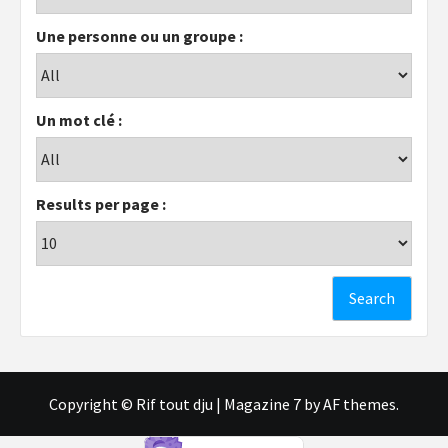
Une personne ou un groupe :
Un mot clé :
Results per page :
Copyright © Rif tout dju
|
Magazine 7
by AF themes.