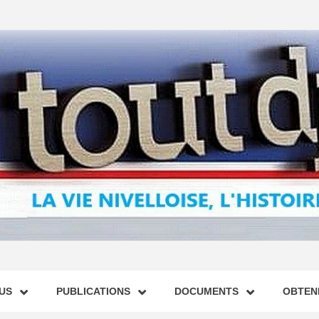
US
PUBLICATIONS
DOCUMENTS
OBTENI