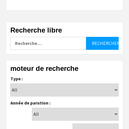
Recherche libre
Rechercher :
moteur de recherche
Type :
Année de parution :