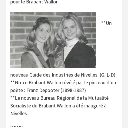
pour le Brabant Wallon.
**Un
nouveau Guide des Industries de Nivelles. (G. L-D)
**Notre Brabant Wallon révélé par le pinceau d’un
poète : Franz Depooter (1898-1987)
**Le nouveau Bureau Régional de la Mutualité
Socialiste du Brabant Wallon a été inauguré à
Nivelles.
……..