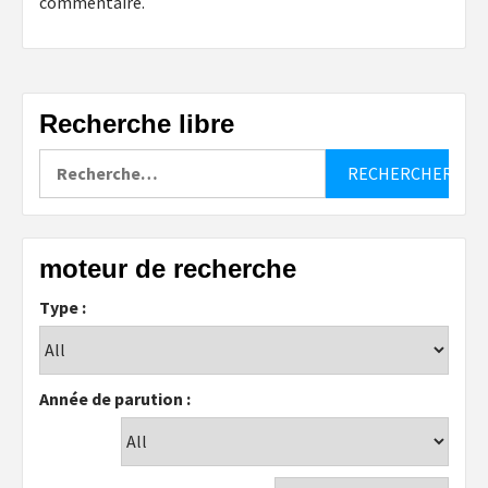
commentaire.
Recherche libre
Rechercher :
moteur de recherche
Type :
Année de parution :