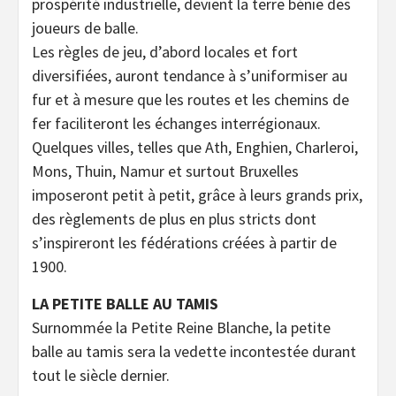
prospérité industrielle, devient la terre bénie des
joueurs de balle.
Les règles de jeu, d’abord locales et fort
diversifiées, auront tendance à s’uniformiser au
fur et à mesure que les routes et les chemins de
fer faciliteront les échanges interrégionaux.
Quelques villes, telles que Ath, Enghien, Charleroi,
Mons, Thuin, Namur et surtout Bruxelles
imposeront petit à petit, grâce à leurs grands prix,
des règlements de plus en plus stricts dont
s’inspireront les fédérations créées à partir de
1900.
LA PETITE BALLE AU TAMIS
Surnommée la Petite Reine Blanche, la petite
balle au tamis sera la vedette incontestée durant
tout le siècle dernier.