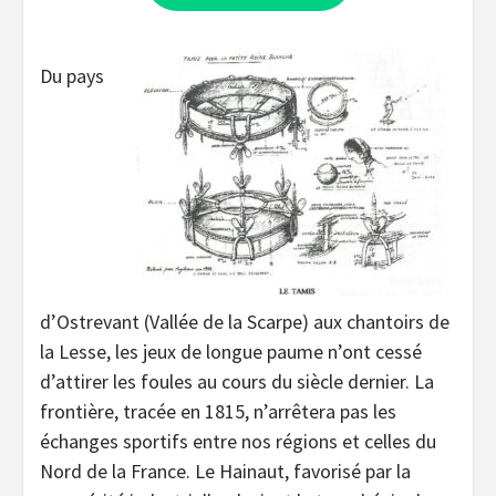
Du pays
d’Ostrevant (Vallée de la Scarpe) aux chantoirs de
la Lesse, les jeux de longue paume n’ont cessé
d’attirer les foules au cours du siècle dernier. La
frontière, tracée en 1815, n’arrêtera pas les
échanges sportifs entre nos régions et celles du
Nord de la France. Le Hainaut, favorisé par la