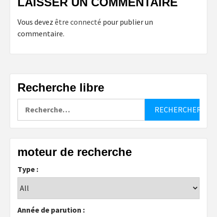
LAISSER UN COMMENTAIRE
Vous devez
être connecté
pour publier un
commentaire.
Recherche libre
Rechercher :
moteur de recherche
Type :
Année de parution :