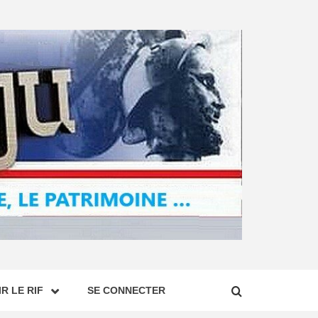
R LE RIF
SE CONNECTER