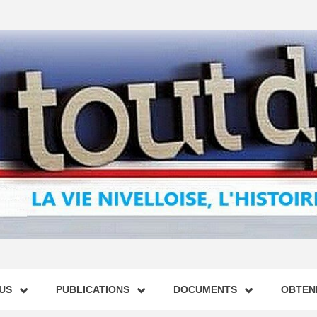
US
PUBLICATIONS
DOCUMENTS
OBTENI