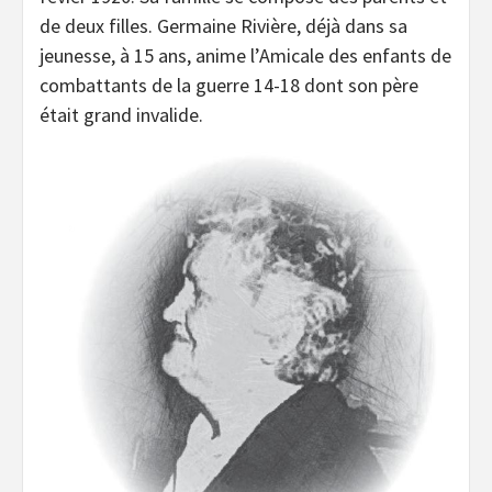
de deux filles. Germaine Rivière, déjà dans sa
jeunesse, à 15 ans, anime l’Amicale des enfants de
combattants de la guerre 14-18 dont son père
était grand invalide.