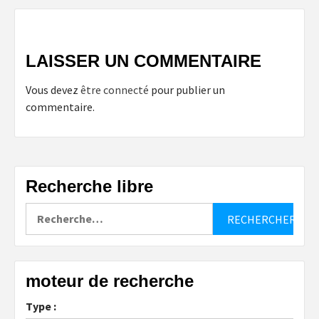
LAISSER UN COMMENTAIRE
Vous devez
être connecté
pour publier un
commentaire.
Recherche libre
Rechercher :
moteur de recherche
Type :