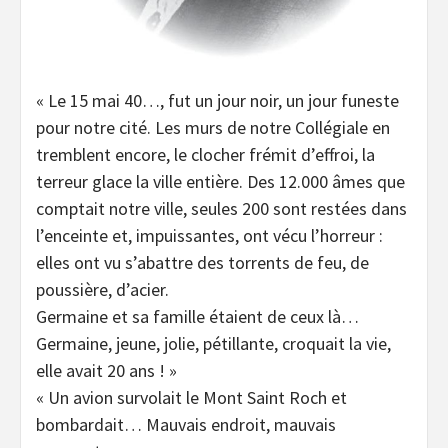
« Le 15 mai 40…, fut un jour noir, un jour funeste
pour notre cité. Les murs de notre Collégiale en
tremblent encore, le clocher frémit d’effroi, la
terreur glace la ville entière. Des 12.000 âmes que
comptait notre ville, seules 200 sont restées dans
l’enceinte et, impuissantes, ont vécu l’horreur :
elles ont vu s’abattre des torrents de feu, de
poussière, d’acier.
Germaine et sa famille étaient de ceux là…
Germaine, jeune, jolie, pétillante, croquait la vie,
elle avait 20 ans ! »
« Un avion survolait le Mont Saint Roch et
bombardait… Mauvais endroit, mauvais