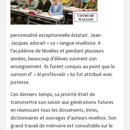
personnalité exceptionnelle éclatait. Jean-
Jacques adorait « sa » langue nivelloise. A
l’académie de Nivelles et pendant plusieurs
années, beaucoup d’élèves suivirent son
enseignement. Ils furent conquis au point que le
surnom d’ « èl profèsseûr » lui fut attribué avec
justesse.
Ces derniers temps, sa priorité était de
transmettre son savoir aux générations futures
en réunissant tous les documents, livres,
dictionnaires et ouvrages d’auteurs nivellois. Son
grand travail de mémoire est consultable sur le