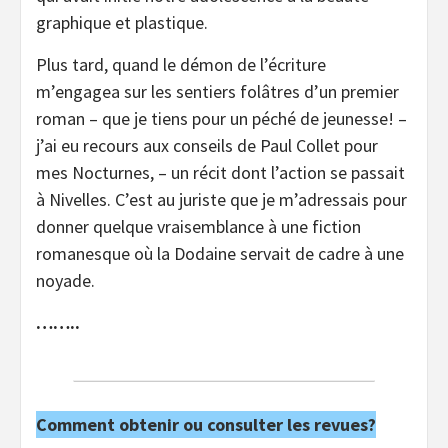
graphique et plastique.
Plus tard, quand le démon de l’écriture
m’engagea sur les sentiers folâtres d’un premier
roman – que je tiens pour un péché de jeunesse! –
j’ai eu recours aux conseils de Paul Collet pour
mes Nocturnes, – un récit dont l’action se passait
à Nivelles. C’est au juriste que je m’adressais pour
donner quelque vraisemblance à une fiction
romanesque où la Dodaine servait de cadre à une
noyade.
……..
Comment obtenir ou consulter les revues?