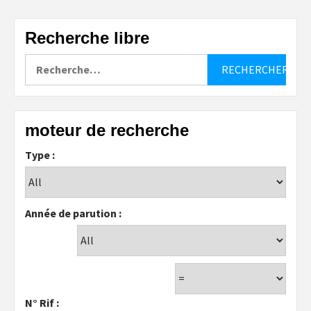
Recherche libre
Rechercher :
moteur de recherche
Type :
Année de parution :
N° Rif :