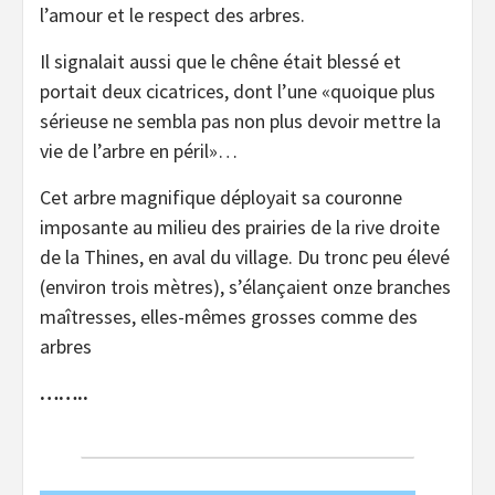
l’amour et le respect des arbres.
Il signalait aussi que le chêne était blessé et
portait deux cicatrices, dont l’une «quoique plus
sérieuse ne sembla pas non plus devoir mettre la
vie de l’arbre en péril»…
Cet arbre magnifique déployait sa couronne
imposante au milieu des prairies de la rive droite
de la Thines, en aval du village. Du tronc peu élevé
(environ trois mètres), s’élançaient onze branches
maîtresses, elles-mêmes grosses comme des
arbres
……..