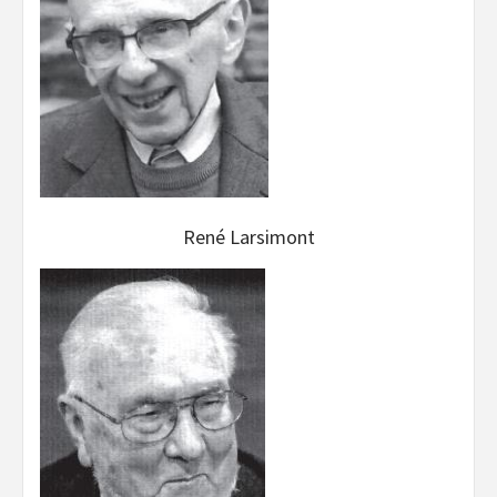
René Larsimont