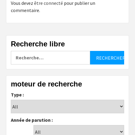
Vous devez
être connecté
pour publier un
commentaire.
Recherche libre
Rechercher :
moteur de recherche
Type :
Année de parution :