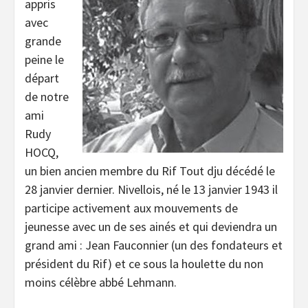
appris
avec
grande
peine le
départ
de notre
ami
Rudy
HOCQ,
un bien ancien membre du Rif Tout dju décédé le
28 janvier dernier. Nivellois, né le 13 janvier 1943 il
participe activement aux mouvements de
jeunesse avec un de ses ainés et qui deviendra un
grand ami : Jean Fauconnier (un des fondateurs et
président du Rif) et ce sous la houlette du non
moins célèbre abbé Lehmann.