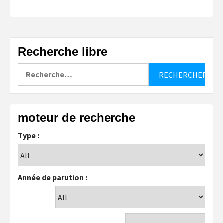
Recherche libre
Rechercher :
moteur de recherche
Type :
Année de parution :