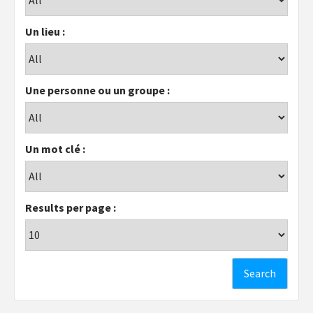
Un lieu :
Une personne ou un groupe :
Un mot clé :
Results per page :