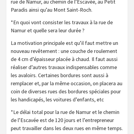
rue de Namur, au chemin de l’Escavée, au Petit
Paradis ainsi qu’au Mont Saint-Roch.
*En quoi vont consister les travaux à la rue de
Namur et quelle sera leur durée ?
La motivation principale est qu’il faut mettre un
nouveau revêtement : une couche de roulement
de 4 cm d’épaisseur placée à chaud. Il faut aussi
réaliser d’autres travaux indispensables comme
les avaloirs. Certaines bordures sont aussi à
remplacer et, par la même occasion, on placera au
coin de diverses rues des bordures spéciales pour
les handicapés, les voitures d’enfants, etc
*Le délai total pour la rue de Namur et le chemin
de l’Escavée est de 120 jours et l’entrepreneur
peut travailler dans les deux rues en même temps.