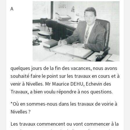
A
quelques jours de la fin des vacances, nous avons
souhaité faire le point sur les travaux en cours et à
venir à Nivelles. Mr Maurice DEHU, Echevin des
Travaux, a bien voulu répondre à nos questions.
*Où en sommes-nous dans les travaux de voirie à
Nivelles ?
Les travaux commencent ou vont commencer à la