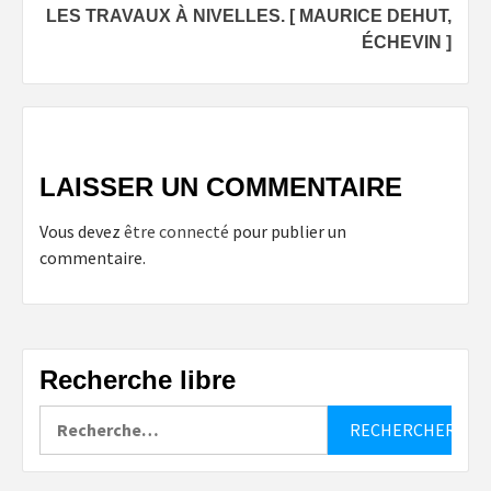
LES TRAVAUX À NIVELLES. [ MAURICE DEHUT,
ÉCHEVIN ]
LAISSER UN COMMENTAIRE
Vous devez
être connecté
pour publier un
commentaire.
Recherche libre
Rechercher :