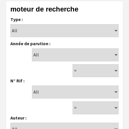
moteur de recherche
Type :
Année de parution :
N° Rif :
Auteur :