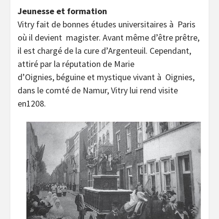
Jeunesse et formation
Vitry fait de bonnes études universitaires à Paris
où il devient magister. Avant même d’être prêtre,
il est chargé de la cure d’Argenteuil. Cependant,
attiré par la réputation de Marie
d’Oignies, béguine et mystique vivant à Oignies,
dans le comté de Namur, Vitry lui rend visite
en1208.