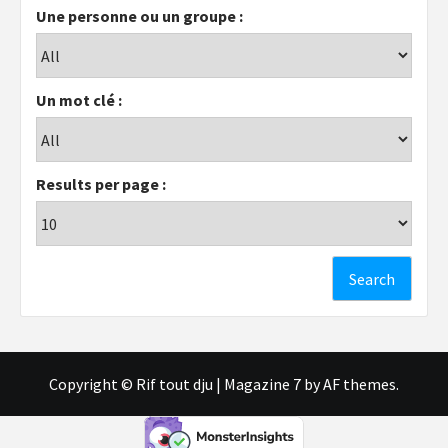
Une personne ou un groupe :
Un mot clé :
Results per page :
Copyright © Rif tout dju
|
Magazine 7
by AF themes.