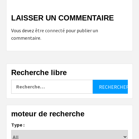
LAISSER UN COMMENTAIRE
Vous devez
être connecté
pour publier un
commentaire.
Recherche libre
Rechercher :
moteur de recherche
Type :