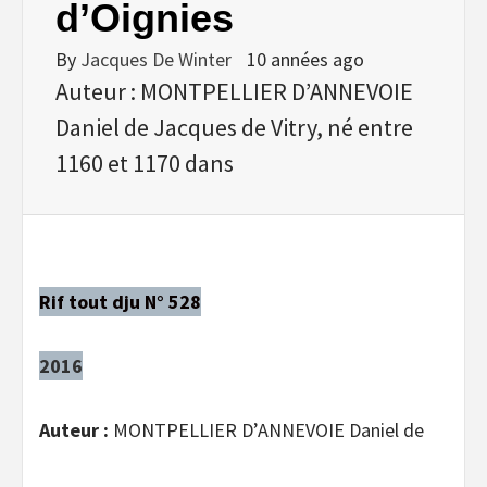
d’Oignies
By
Jacques De Winter
10 années ago
Auteur : MONTPELLIER D’ANNEVOIE
Daniel de Jacques de Vitry, né entre
1160 et 1170 dans
Rif tout dju N° 528
2016
Auteur :
MONTPELLIER D’ANNEVOIE Daniel de