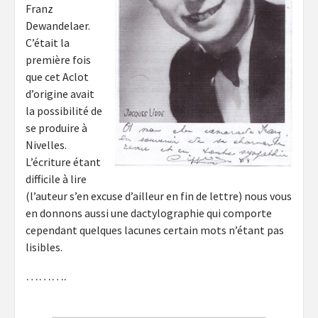
Franz
Dewandelaer.
C’était la
première fois
que cet Aclot
d’origine avait
la possibilité de
se produire à
Nivelles.
L’écriture étant
difficile à lire
(l’auteur s’en excuse d’ailleur en fin de lettre) nous vous
en donnons aussi une dactylographie qui comporte
cependant quelques lacunes certain mots n’étant pas
lisibles.
……….