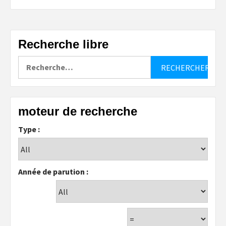
Recherche libre
Rechercher :
moteur de recherche
Type :
Année de parution :