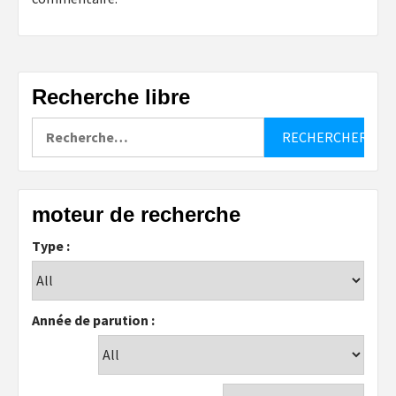
Recherche libre
Rechercher :
moteur de recherche
Type :
Année de parution :