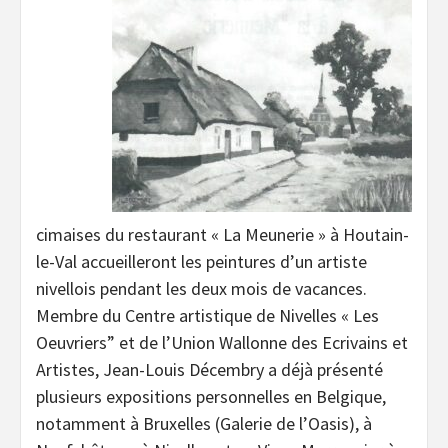
cimaises du restaurant « La Meunerie » à Houtain-
le-Val accueilleront les peintures d’un artiste
nivellois pendant les deux mois de vacances.
Membre du Centre artistique de Nivelles « Les
Oeuvriers” et de l’Union Wallonne des Ecrivains et
Artistes, Jean-Louis Décembry a déjà présenté
plusieurs expositions personnelles en Belgique,
notamment à Bruxelles (Galerie de l’Oasis), à