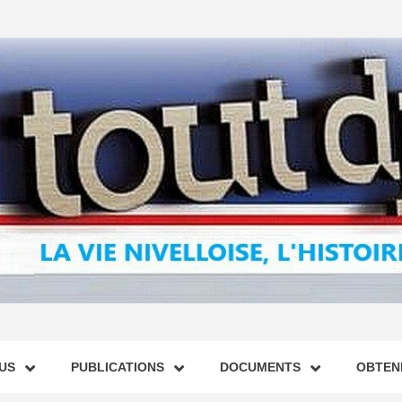
US
PUBLICATIONS
DOCUMENTS
OBTENI