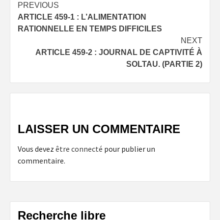
Post
PREVIOUS
ARTICLE 459-1 : L’ALIMENTATION
navigation
RATIONNELLE EN TEMPS DIFFICILES
NEXT
ARTICLE 459-2 : JOURNAL DE CAPTIVITÉ À
SOLTAU. (PARTIE 2)
LAISSER UN COMMENTAIRE
Vous devez
être connecté
pour publier un
commentaire.
Recherche libre