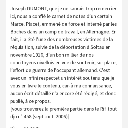
Joseph DUMONT, que je ne saurais trop remercier
ici, nous a confié le carnet de notes d’un certain
Marcel Placet, emmené de force et interné par les
Boches dans un camp de travail, en Allemagne. En
fait, il a été l’une des nombreuses victimes de la
réquisition, suivie de la déportation à Soltau en
novembre 1916, d’un bon millier de nos
concitoyens nivellois en vue de soutenir, sur place,
l’effort de guerre de l’occupant allemand. C’est
avec un infini respectet un intérêt soutenu que je
vous en livre le contenu, car-à ma connaissance,
aucun écrit détaillé n’a encore été rédigé, et donc
publié, à ce propos.
[vous trouverez la première partie dans le Rif tout
dju n° 458 (sept.-oct. 2006)]