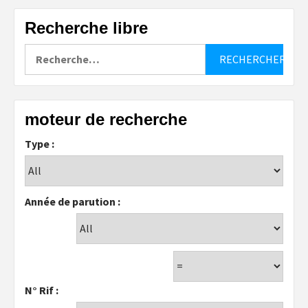
Recherche libre
Rechercher :
moteur de recherche
Type :
Année de parution :
N° Rif :