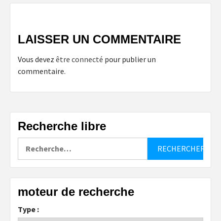
LAISSER UN COMMENTAIRE
Vous devez
être connecté
pour publier un
commentaire.
Recherche libre
Rechercher :
moteur de recherche
Type :