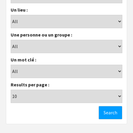
Un lieu :
Une personne ou un groupe :
Un mot clé :
Results per page :