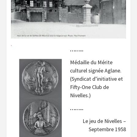
……..
Médaille du Mérite
culturel signée Aglane.
(Syndicat d’initiative et
Fifty-One Club de
Nivelles.)
……..
Le jeu de Nivelles –
Septembre 1958