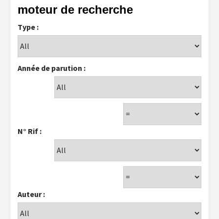
moteur de recherche
Type :
Année de parution :
N° Rif :
Auteur :