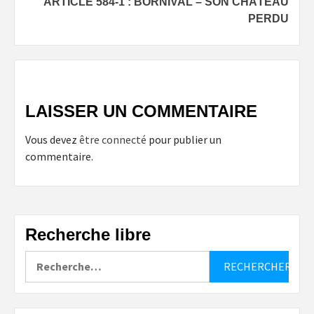
ARTICLE 584-1 : BORNIVAL – SON CHÂTEAU
PERDU
LAISSER UN COMMENTAIRE
Vous devez
être connecté
pour publier un
commentaire.
Recherche libre
Rechercher :