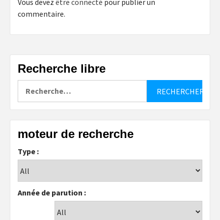
Vous devez
être connecté
pour publier un
commentaire.
Recherche libre
Rechercher :
moteur de recherche
Type :
Année de parution :