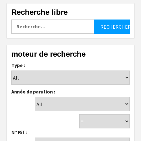
Recherche libre
Rechercher :
moteur de recherche
Type :
Année de parution :
N° Rif :