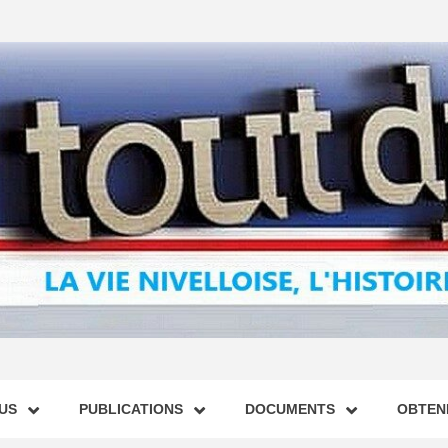
US
PUBLICATIONS
DOCUMENTS
OBTENI