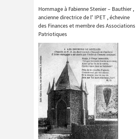
Hommage à Fabienne Stenier – Bauthier ,
ancienne directrice de l’ IPET , échevine
des Finances et membre des Associations
Patriotiques