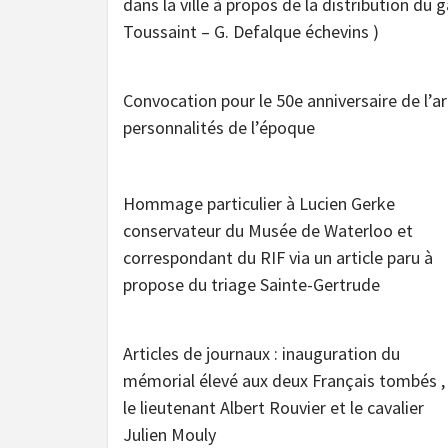
dans la ville à propos de la distribution du 
Toussaint – G. Defalque échevins )
Convocation pour le 50e anniversaire de l’a
personnalités de l’époque
Hommage particulier à Lucien Gerke
conservateur du Musée de Waterloo et
correspondant du RIF via un article paru à
propose du triage Sainte-Gertrude
Articles de journaux : inauguration du
mémorial élevé aux deux Français tombés ,
le lieutenant Albert Rouvier et le cavalier
Julien Mouly