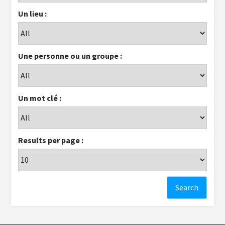
Un lieu :
Une personne ou un groupe :
Un mot clé :
Results per page :