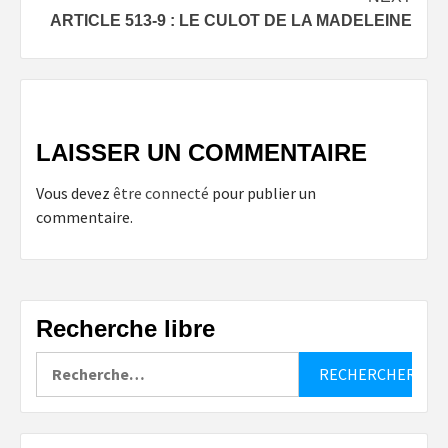
ARTICLE 513-9 : LE CULOT DE LA MADELEINE
LAISSER UN COMMENTAIRE
Vous devez
être connecté
pour publier un
commentaire.
Recherche libre
Rechercher :