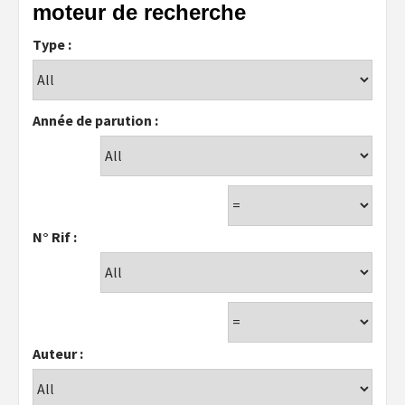
moteur de recherche
Type :
Année de parution :
N° Rif :
Auteur :