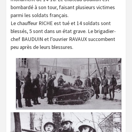
bombardé à son tour, faisant plusieurs victimes
parmi les soldats français.
Le chauffeur RICHE est tué et 14 soldats sont
blessés, 5 sont dans un état grave. Le brigadier-
chef BAUDUIN et l’ouvrier RAVAUX succombent
peu après de leurs blessures.