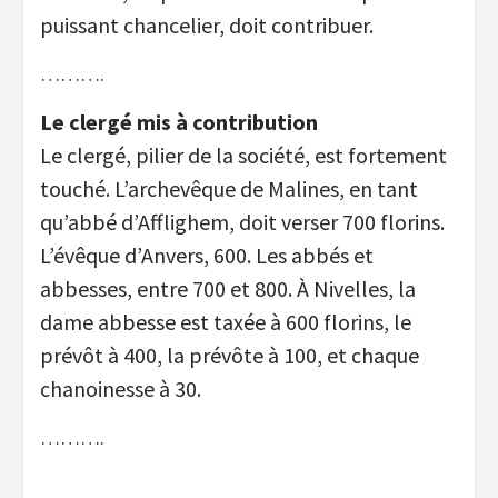
puissant chancelier, doit contribuer.
……….
Le clergé mis à contribution
Le clergé, pilier de la société, est fortement
touché. L’archevêque de Malines, en tant
qu’abbé d’Afflighem, doit verser 700 florins.
L’évêque d’Anvers, 600. Les abbés et
abbesses, entre 700 et 800. À Nivelles, la
dame abbesse est taxée à 600 florins, le
prévôt à 400, la prévôte à 100, et chaque
chanoinesse à 30.
……….