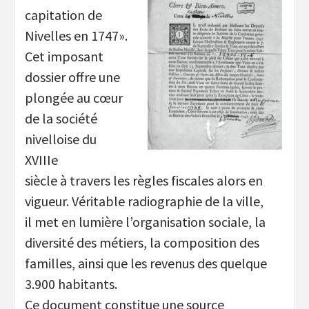
capitation de
Nivelles en 1747».
Cet imposant
dossier offre une
plongée au cœur
de la société
nivelloise du
XVIIIe
siècle à travers les règles fiscales alors en
vigueur. Véritable radiographie de la ville,
il met en lumière l’organisation sociale, la
diversité des métiers, la composition des
familles, ainsi que les revenus des quelque
3.900 habitants.
Ce document constitue une source