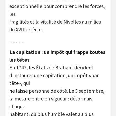
exceptionnelle pour comprendre les forces,
les
fragilités et la vitalité de Nivelles au milieu
du XVIIIe siècle.
……….
La capitation : un impôt qui frappe toutes
les têtes
En 1747, les États de Brabant décident
d’instaurer une capitation, un impôt «par
tête», qui
ne laisse personne de côté. Le 5 septembre,
la mesure entre en vigueur : désormais,
chaque
habitant, du plus humble valet au plus