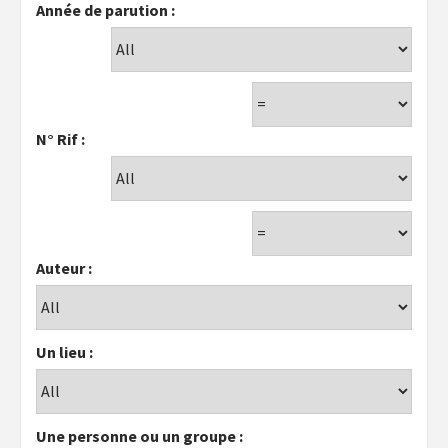
Année de parution :
N° Rif :
Auteur :
Un lieu :
Une personne ou un groupe :