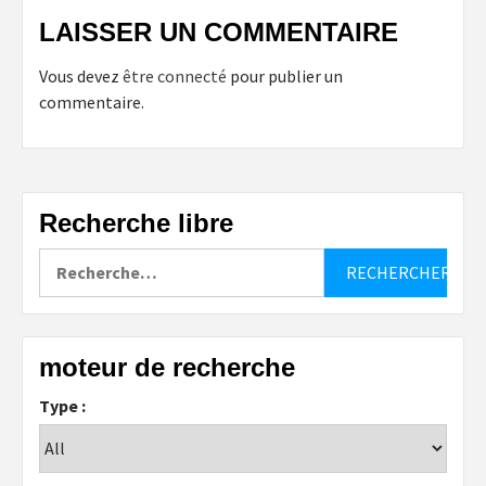
LAISSER UN COMMENTAIRE
Vous devez
être connecté
pour publier un
commentaire.
Recherche libre
Rechercher :
moteur de recherche
Type :