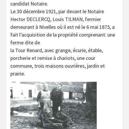
candidat Notaire.
Le 30 décembre 1921, par devant le Notaire
Hector DECLERCQ, Louis TILMAN, fermier
demeurant à Nivelles où il est né le 6 mai 1875, a
fait l’acquisition de la propriété comprenant: une
ferme dite de
la Tour Renard, avec grange, écurie, étable,
porcherie et remise à chariots, une cour
commune, trois maisons ouvrières, jardin et
prairie.