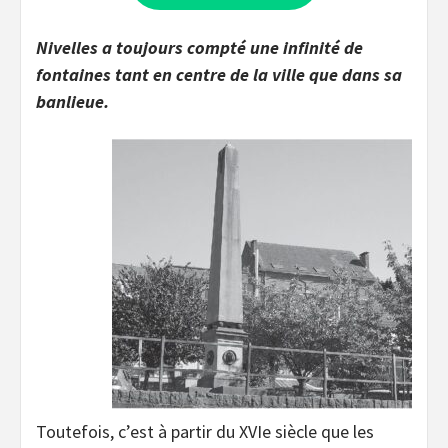
Nivelles a toujours compté une infinité de
fontaines tant en centre de la ville que dans sa
banlieue.
Toutefois, c’est à partir du XVIe siècle que les