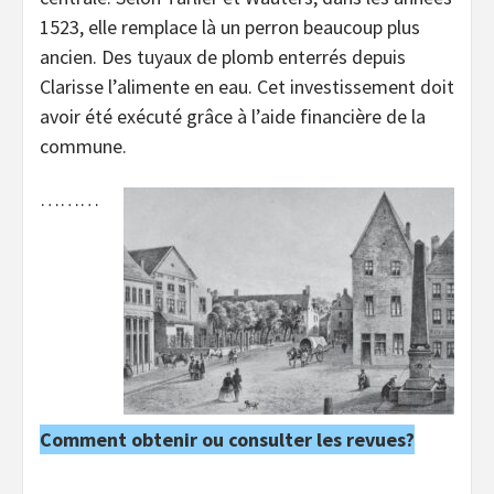
1523, elle remplace là un perron beaucoup plus
ancien. Des tuyaux de plomb enterrés depuis
Clarisse l’alimente en eau. Cet investissement doit
avoir été exécuté grâce à l’aide financière de la
commune.
………
Comment obtenir ou consulter les revues?