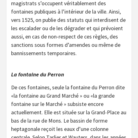
magistrats s’occupent véritablement des
fontaines publiques à l’intérieur de la ville. Ainsi,
vers 1525, on publie des statuts qui interdisent de
les escalader ou de les dégrader et qui prévoient
aussi, en cas de non-respect de ces règles, des
sanctions sous formes d’amendes ou même de
bannissements temporaires.
La fontaine du Perron
De ces fontaines, seule la fontaine du Perron dite
«la fontaine au Grand Marché » ou «la grande
fontaine sur le Marché » subsiste encore
actuellement. Elle est située sur la Grand-Place au
bas de la rue de Mons. Le bassin de forme
heptagonale reçoit les eaux d’une colonne
centrale. Selon Tarlier et Wauters, dans les années