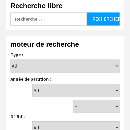
Recherche libre
Rechercher :
moteur de recherche
Type :
Année de parution :
N° Rif :