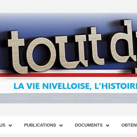
US
PUBLICATIONS
DOCUMENTS
OBTENI