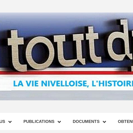
US
PUBLICATIONS
DOCUMENTS
OBTENI