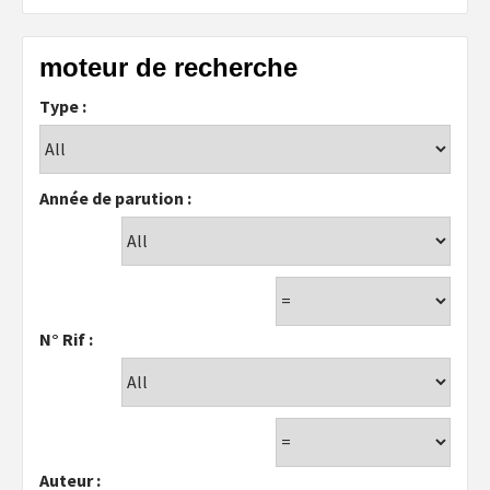
moteur de recherche
Type :
Année de parution :
N° Rif :
Auteur :