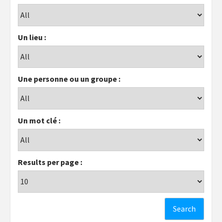
Un lieu :
Une personne ou un groupe :
Un mot clé :
Results per page :