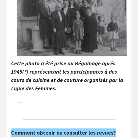
Cette photo a été prise au Béguinage après
1945(?) représentant les participantes à des
cours de cuisine et de couture organisés par la
Ligue des Femmes.
……….
Comment obtenir ou consulter les revues?