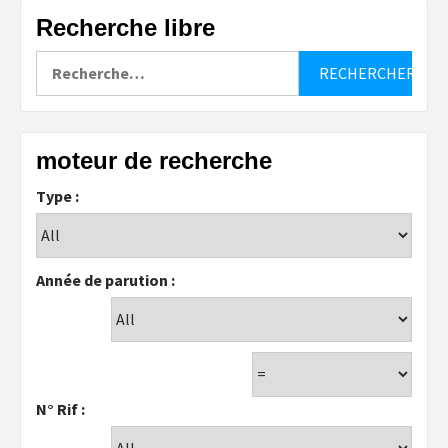
Recherche libre
Rechercher :
moteur de recherche
Type :
Année de parution :
N° Rif :