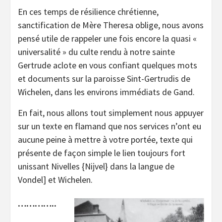
En ces temps de résilience chrétienne,
sanctification de Mère Theresa oblige, nous avons
pensé utile de rappeler une fois encore la quasi «
universalité » du culte rendu à notre sainte
Gertrude aclote en vous confiant quelques mots
et documents sur la paroisse Sint-Gertrudis de
Wichelen, dans les environs immédiats de Gand.
En fait, nous allons tout simplement nous appuyer
sur un texte en flamand que nos services n’ont eu
aucune peine à mettre à votre portée, texte qui
présente de façon simple le lien toujours fort
unissant Nivelles {Nijvel} dans la langue de
Vondel] et Wichelen.
…………..