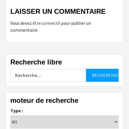
LAISSER UN COMMENTAIRE
Vous devez
être connecté
pour publier un
commentaire.
Recherche libre
Rechercher :
moteur de recherche
Type :