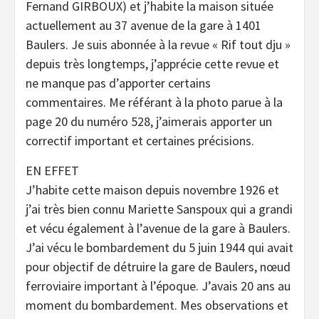
Fernand GIRBOUX) et j’habite la maison située
actuellement au 37 avenue de la gare à 1401
Baulers. Je suis abonnée à la revue « Rif tout dju »
depuis très longtemps, j’apprécie cette revue et
ne manque pas d’apporter certains
commentaires. Me référant à la photo parue à la
page 20 du numéro 528, j’aimerais apporter un
correctif important et certaines précisions.
EN EFFET
J’habite cette maison depuis novembre 1926 et
j’ai très bien connu Mariette Sanspoux qui a grandi
et vécu également à l’avenue de la gare à Baulers.
J’ai vécu le bombardement du 5 juin 1944 qui avait
pour objectif de détruire la gare de Baulers, nœud
ferroviaire important à l’époque. J’avais 20 ans au
moment du bombardement. Mes observations et