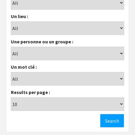
Un lieu :
Une personne ou un groupe :
Un mot clé :
Results per page :