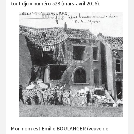
tout dju » numéro 528 (mars-avril 2016).
Mon nom est Emilie BOULANGER (veuve de