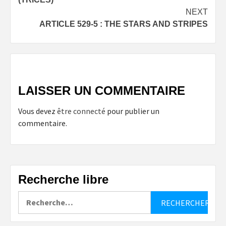
NEXT
ARTICLE 529-5 : THE STARS AND STRIPES
LAISSER UN COMMENTAIRE
Vous devez
être connecté
pour publier un
commentaire.
Recherche libre
Rechercher :