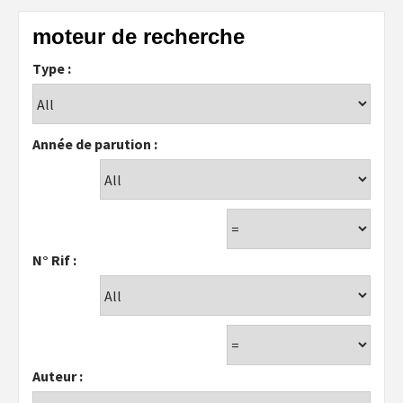
moteur de recherche
Type :
Année de parution :
N° Rif :
Auteur :