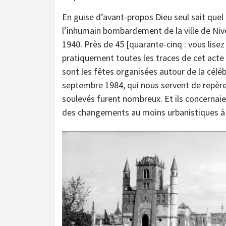
En guise d’avant-propos Dieu seul sait quel
l’inhumain bombardement de la ville de Nive
1940. Près de 45 [quarante-cinq : vous lisez
pratiquement toutes les traces de cet acte i
sont les fêtes organisées autour de la célé
septembre 1984, qui nous servent de repère 
soulevés furent nombreux. Et ils concernaie
des changements au moins urbanistiques à 