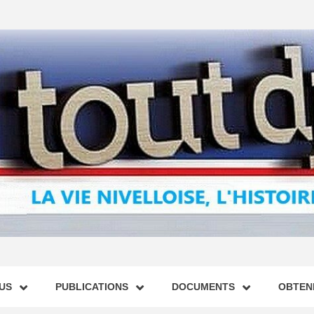
US
PUBLICATIONS
DOCUMENTS
OBTENI