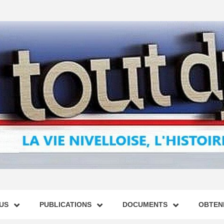
US
PUBLICATIONS
DOCUMENTS
OBTENI