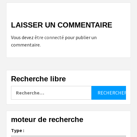
LAISSER UN COMMENTAIRE
Vous devez
être connecté
pour publier un
commentaire.
Recherche libre
Rechercher :
moteur de recherche
Type :