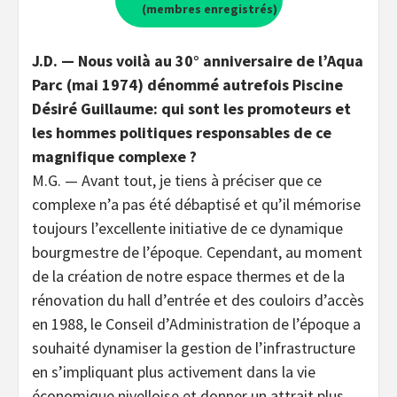
(membres enregistrés)
J.D. — Nous voilà au 30° anniversaire de l’Aqua
Parc (mai 1974) dénommé autrefois Piscine
Désiré Guillaume: qui sont les promoteurs et
les hommes politiques responsables de ce
magnifique complexe ?
M.G. — Avant tout, je tiens à préciser que ce
complexe n’a pas été débaptisé et qu’il mémorise
toujours l’excellente initiative de ce dynamique
bourgmestre de l’époque. Cependant, au moment
de la création de notre espace thermes et de la
rénovation du hall d’entrée et des couloirs d’accès
en 1988, le Conseil d’Administration de l’époque a
souhaité dynamiser la gestion de l’infrastructure
en s’impliquant plus activement dans la vie
économique nivelloise et donner un attrait plus