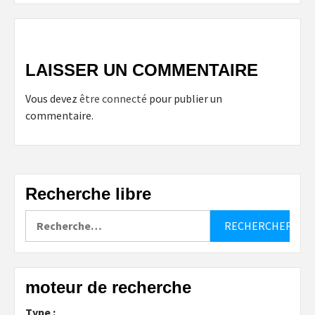
LAISSER UN COMMENTAIRE
Vous devez
être connecté
pour publier un
commentaire.
Recherche libre
Rechercher :
moteur de recherche
Type :