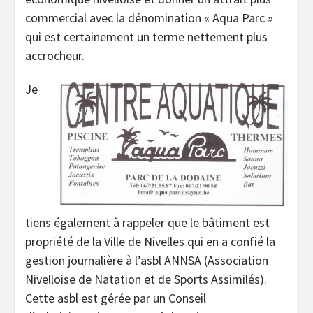
commercial avec la dénomination « Aqua Parc »
qui est certainement un terme nettement plus
accrocheur.
Je
tiens également à rappeler que le bâtiment est
propriété de la Ville de Nivelles qui en a confié la
gestion journalière à l’asbl ANNSA (Association
Nivelloise de Natation et de Sports Assimilés).
Cette asbl est gérée par un Conseil