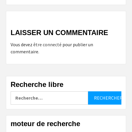
LAISSER UN COMMENTAIRE
Vous devez
être connecté
pour publier un
commentaire.
Recherche libre
Rechercher :
moteur de recherche