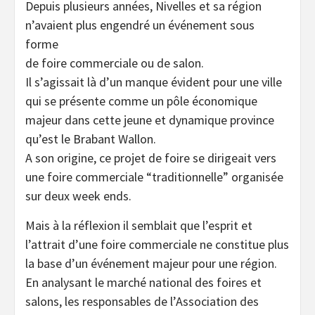
Depuis plusieurs années, Nivelles et sa région
n’avaient plus engendré un événement sous
forme
de foire commerciale ou de salon.
Il s’agissait là d’un manque évident pour une ville
qui se présente comme un pôle économique
majeur dans cette jeune et dynamique province
qu’est le Brabant Wallon.
A son origine, ce projet de foire se dirigeait vers
une foire commerciale “traditionnelle” organisée
sur deux week ends.
Mais à la réflexion il semblait que l’esprit et
l’attrait d’une foire commerciale ne constitue plus
la base d’un événement majeur pour une région.
En analysant le marché national des foires et
salons, les responsables de l’Association des