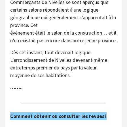
Commerçants de Nivelles se sont aperçus que
certains salons répondaient à une logique
géographique qui généralement s’apparentait à la
province. Cet
événement était le salon de la construction… et il
n’en existait pas encore dans notre jeune province.
Dès cet instant, tout devenait logique.
L’arrondissement de Nivelles devenant même
entretemps premier du pays par la valeur
moyenne de ses habitations.
……..
Comment obtenir ou consulter les revues?