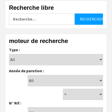
Recherche libre
Rechercher :
moteur de recherche
Type :
Année de parution :
N° Rif :