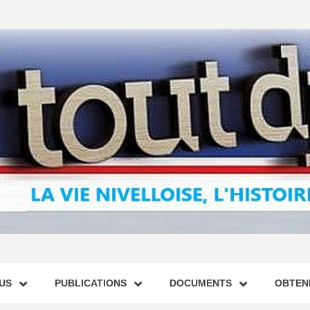
US
PUBLICATIONS
DOCUMENTS
OBTENI