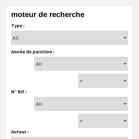
moteur de recherche
Type :
Année de parution :
N° Rif :
Auteur :