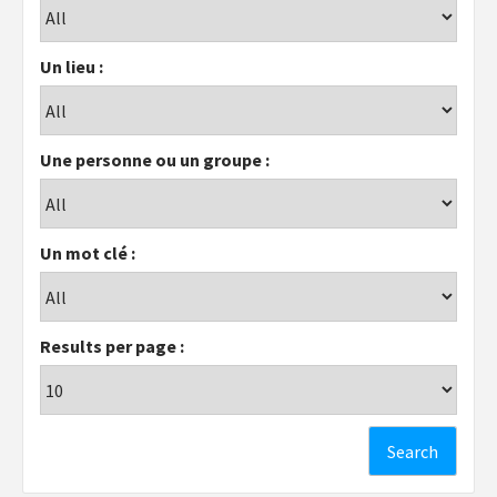
Un lieu :
Une personne ou un groupe :
Un mot clé :
Results per page :