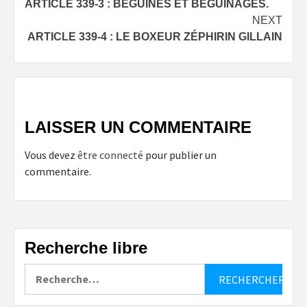
ARTICLE 339-3 : BÉGUINES ET BÉGUINAGES.
navigation
NEXT
ARTICLE 339-4 : LE BOXEUR ZÉPHIRIN GILLAIN
LAISSER UN COMMENTAIRE
Vous devez
être connecté
pour publier un
commentaire.
Recherche libre
Rechercher :