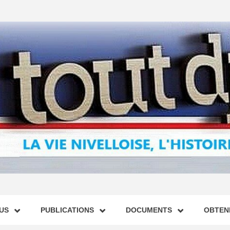
US
PUBLICATIONS
DOCUMENTS
OBTENI