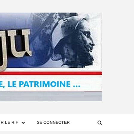
R LE RIF
SE CONNECTER