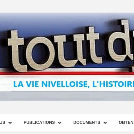
US
PUBLICATIONS
DOCUMENTS
OBTENI