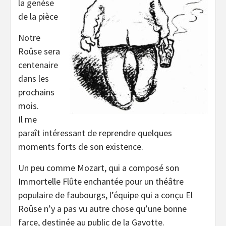
la genèse
de la pièce
Notre
Roûse sera
centenaire
dans les
prochains
mois.
Il me
paraît intéressant de reprendre quelques
moments forts de son existence.
Un peu comme Mozart, qui a composé son
Immortelle Flûte enchantée pour un théâtre
populaire de faubourgs, l’équipe qui a conçu El
Roûse n’y a pas vu autre chose qu’une bonne
farce, destinée au public de la Gavotte.