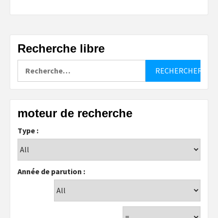
Recherche libre
Rechercher :
moteur de recherche
Type :
Année de parution :