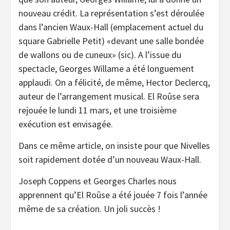
nouveau crédit. La représentation s’est déroulée
dans l’ancien Waux-Hall (emplacement actuel du
square Gabrielle Petit) «devant une salle bondée
de wallons ou de cuneux» (sic). A l’issue du
spectacle, Georges Willame a été longuement
applaudi. On a félicité, de même, Hector Declercq,
auteur de l’arrangement musical. El Roûse sera
rejouée le lundi 11 mars, et une troisième
exécution est envisagée.
Dans ce même article, on insiste pour que Nivelles
soit rapidement dotée d’un nouveau Waux-Hall.
Joseph Coppens et Georges Charles nous
apprennent qu’El Roûse a été jouée 7 fois l’année
même de sa création. Un joli succès !