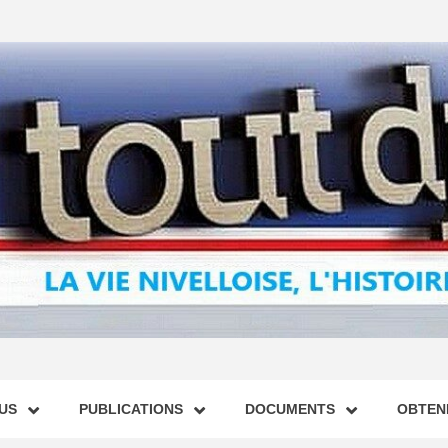
US
PUBLICATIONS
DOCUMENTS
OBTENI