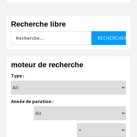
Recherche libre
Rechercher :
moteur de recherche
Type :
Année de parution :