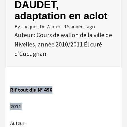
DAUDET,
adaptation en aclot
By
Jacques De Winter
15 années ago
Auteur : Cours de wallon de la ville de
Nivelles, année 2010/2011 Ël curé
d’Cucugnan
Rif tout dju N° 496
2011
Auteur :